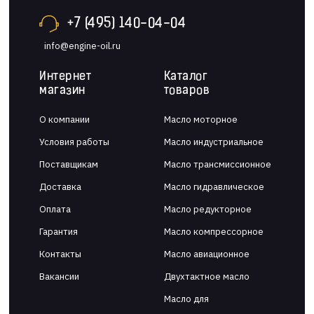
+7 (495) 140-04-04
info@engine-oil.ru
Интернет
Каталог
магазин
товаров
О компании
Масло моторное
Условия работы
Масло индустриальное
Поставщикам
Масло трансмиссионное
Доставка
Масло гидравлическое
Оплата
Масло редукторное
Гарантия
Масло компрессорное
Контакты
Масло авиационное
Вакансии
Двухтактное масло
Масло для