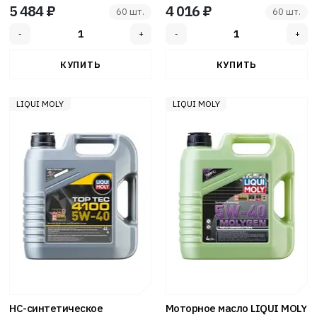
5 484 ₽
4 016 ₽
60 шт.
60 шт.
LIQUI MOLY
LIQUI MOLY
НС-синтетическое
Моторное масло LIQUI MOLY