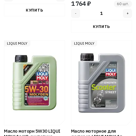
1 764 ₽
60 шт.
LIQUI MOLY
LIQUI MOLY
Масло моторн 5W30 LIQUI
Масло моторное для